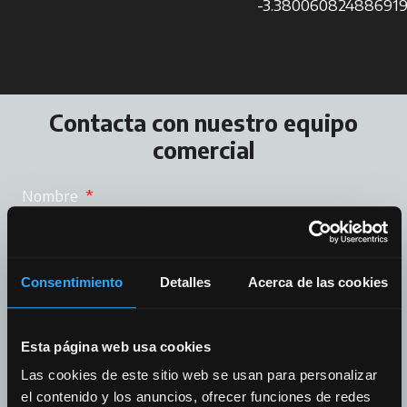
-3.38006082488691
Contacta con nuestro equipo
comercial
Nombre
*
Consentimiento
Detalles
Acerca de las cookies
Apellidos
*
Esta página web usa cookies
Las cookies de este sitio web se usan para personalizar
el contenido y los anuncios, ofrecer funciones de redes