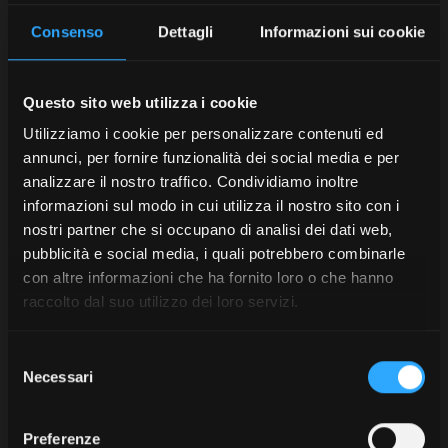
Consenso
Dettagli
Informazioni sui cookie
Questo sito web utilizza i cookie
Utilizziamo i cookie per personalizzare contenuti ed
annunci, per fornire funzionalità dei social media e per
analizzare il nostro traffico. Condividiamo inoltre
informazioni sul modo in cui utilizza il nostro sito con i
nostri partner che si occupano di analisi dei dati web,
pubblicità e social media, i quali potrebbero combinarle
con altre informazioni che ha fornito loro o che hanno
raccolto dal suo utilizzo dei loro servizi.
Selezione
Necessari
del
consenso
Preferenze