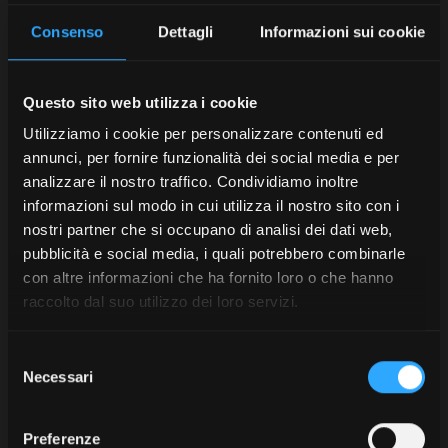
Consenso
Dettagli
Informazioni sui cookie
Questo sito web utilizza i cookie
Utilizziamo i cookie per personalizzare contenuti ed
annunci, per fornire funzionalità dei social media e per
analizzare il nostro traffico. Condividiamo inoltre
informazioni sul modo in cui utilizza il nostro sito con i
nostri partner che si occupano di analisi dei dati web,
pubblicità e social media, i quali potrebbero combinarle
con altre informazioni che ha fornito loro o che hanno
raccolto dal suo utilizzo dei loro servizi.
Selezione
Necessari
del
consenso
Preferenze