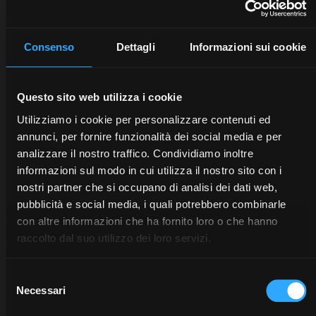
Consenso
Dettagli
Informazioni sui cookie
Questo sito web utilizza i cookie
Utilizziamo i cookie per personalizzare contenuti ed
annunci, per fornire funzionalità dei social media e per
analizzare il nostro traffico. Condividiamo inoltre
informazioni sul modo in cui utilizza il nostro sito con i
nostri partner che si occupano di analisi dei dati web,
pubblicità e social media, i quali potrebbero combinarle
con altre informazioni che ha fornito loro o che hanno
raccolto dal suo utilizzo dei loro servizi.
Selezione
Necessari
del
consenso