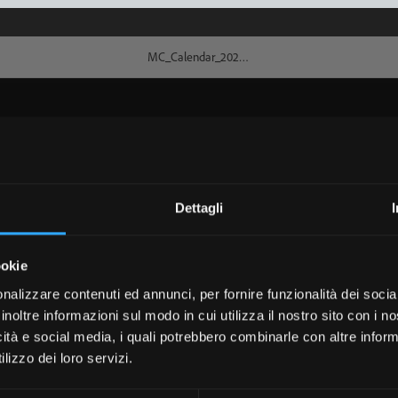
Dettagli
ookie
nalizzare contenuti ed annunci, per fornire funzionalità dei socia
inoltre informazioni sul modo in cui utilizza il nostro sito con i 
icità e social media, i quali potrebbero combinarle con altre inform
lizzo dei loro servizi.