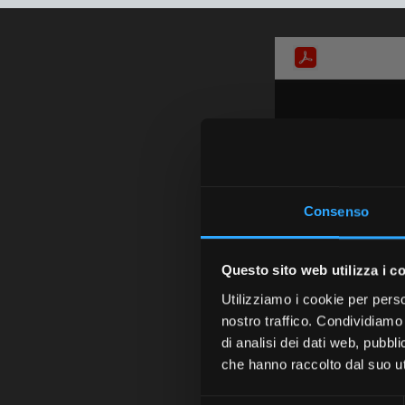
Consenso
Questo sito web utilizza i c
Utilizziamo i cookie per perso
nostro traffico. Condividiamo 
di analisi dei dati web, pubbl
che hanno raccolto dal suo uti