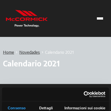
Home
Novedades
Calendario 2021
Calendario 2021
Consenso
Dettagli
Informazioni sui cookie