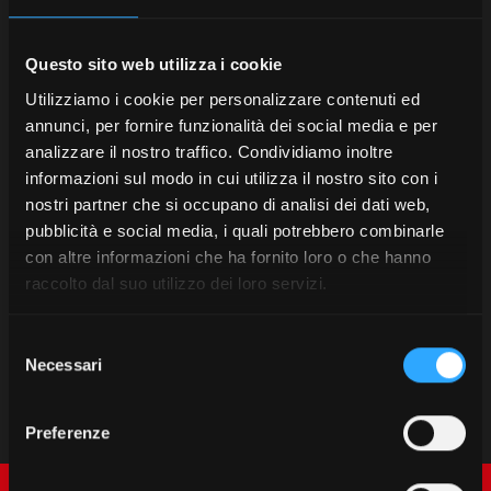
Questo sito web utilizza i cookie
Utilizziamo i cookie per personalizzare contenuti ed
annunci, per fornire funzionalità dei social media e per
analizzare il nostro traffico. Condividiamo inoltre
informazioni sul modo in cui utilizza il nostro sito con i
nostri partner che si occupano di analisi dei dati web,
pubblicità e social media, i quali potrebbero combinarle
con altre informazioni che ha fornito loro o che hanno
raccolto dal suo utilizzo dei loro servizi.
Selezione
Necessari
del
consenso
Preferenze