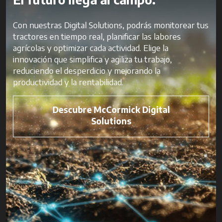
Con nuestras Digital Solutions, podrás monitorear tus
tractores en tiempo real, planificar las labores
agrícolas y optimizar cada actividad. Elige la
innovación que simplifica y agiliza tu trabajo,
reduciendo el desperdicio y mejorando la
productividad y la rentabilidad.
Descubre McCormick Digital
Solutions