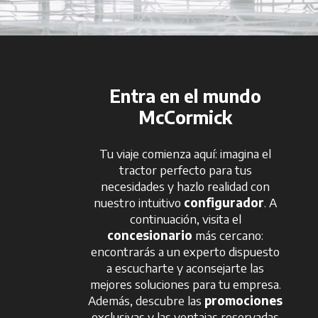
Entra en el mundo
McCormick
Tu viaje comienza aquí: imagina el
tractor perfecto para tus
necesidades y hazlo realidad con
nuestro intuitivo
configurador
. A
continuación, visita el
concesionario
más cercano:
encontrarás a un experto dispuesto
a escucharte y aconsejarte las
mejores soluciones para tu empresa.
Además, descubre las
promociones
exclusivas y las ventajas reservadas