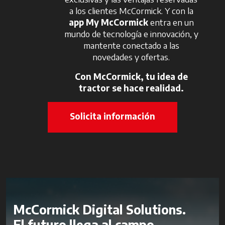
a los clientes McCormick. Y con la
app My McCormick
entra en un
mundo de tecnología e innovación, y
mantente conectado a las
novedades y ofertas.
Con McCormick, tu idea de
tractor se hace realidad.
Solicita información
McCormick Digital Solutions.
El futuro llega al campo.