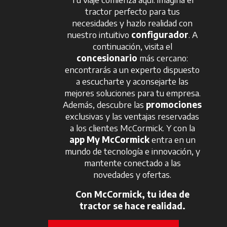
tractor perfecto para tus
necesidades y hazlo realidad con
nuestro intuitivo
configurador
. A
continuación, visita el
concesionario
más cercano:
encontrarás a un experto dispuesto
a escucharte y aconsejarte las
mejores soluciones para tu empresa.
Además, descubre las
promociones
exclusivas y las ventajas reservadas
a los clientes McCormick. Y con la
app My McCormick
entra en un
mundo de tecnología e innovación, y
mantente conectado a las
novedades y ofertas.
Con McCormick, tu idea de
tractor se hace realidad.