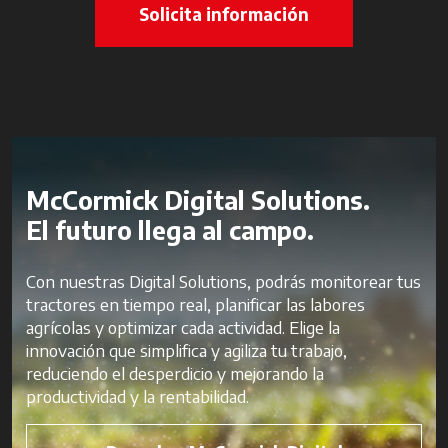
Solicita información
McCormick Digital Solutions.
El futuro llega al campo.
Con nuestras Digital Solutions, podrás monitorear tus
tractores en tiempo real, planificar las labores
agrícolas y optimizar cada actividad. Elige la
innovación que simplifica y agiliza tu trabajo,
reduciendo el desperdicio y mejorando la
productividad y la rentabilidad.