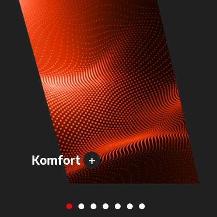
+
Komfort