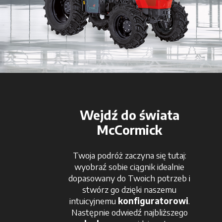
Wejdź do świata
McCormick
Twoja podróż zaczyna się tutaj:
wyobraź sobie ciągnik idealnie
dopasowany do Twoich potrzeb i
stwórz go dzięki naszemu
intuicyjnemu
konfiguratorowi
.
Następnie odwiedź najbliższego