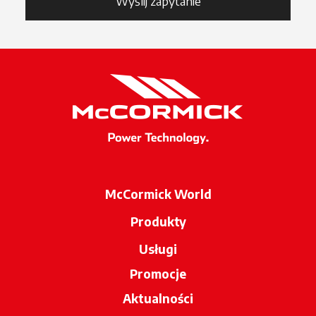
Wyślij zapytanie
McCormick World
Produkty
Usługi
Promocje
Aktualności