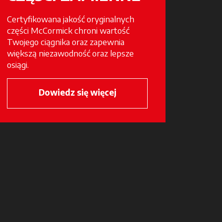
Certyfikowana jakość oryginalnych
części McCormick chroni wartość
Twojego ciągnika oraz zapewnia
większą niezawodność oraz lepsze
osiągi.
Dowiedz się więcej