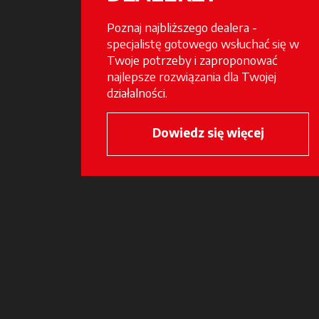
Poznaj najbliższego dealera -
specjalistę gotowego wsłuchać się w
Twoje potrzeby i zaproponować
najlepsze rozwiązania dla Twojej
działalności.
Dowiedz się więcej
opens in