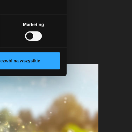
cią.
Marketing
ezwól na wszystkie