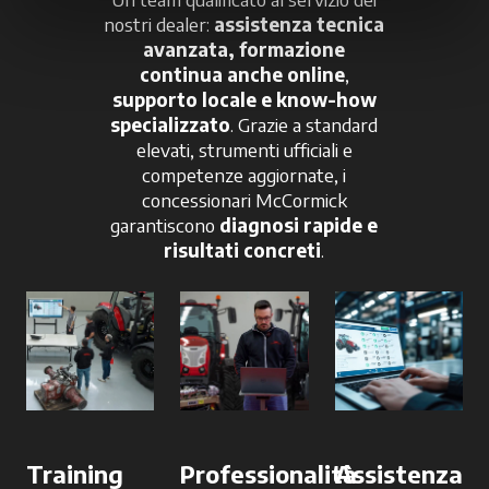
nostri dealer:
assistenza tecnica
avanzata, formazione
continua anche online
,
supporto locale e know-how
specializzato
. Grazie a standard
elevati, strumenti ufficiali e
competenze aggiornate, i
concessionari McCormick
garantiscono
diagnosi rapide e
risultati concreti
.
Training
Professionalità
Assistenza