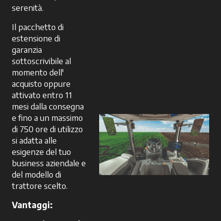
serenità.
Il pacchetto di
estensione di
garanzia
sottoscrivibile al
momento dell'
acquisto oppure
attivato entro 11
mesi dalla consegna
e fino a un massimo
di 750 ore di utilizzo
si adatta alle
esigenze del tuo
business aziendale e
del modello di
trattore scelto.
Vantaggi: