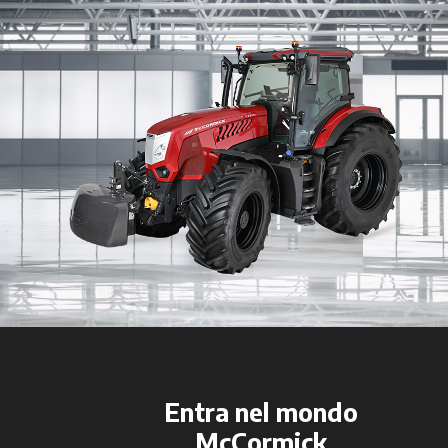
Entra nel mondo
McCormick