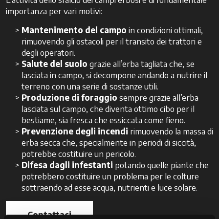
importanza per vari motivi:
Mantenimento del campo
in condizioni ottimali,
rimuovendo gli ostacoli per il transito dei trattori e
degli operatori.
Salute del suolo
grazie all’erba tagliata che, se
lasciata in campo, si decompone andando a nutrire il
terreno con una serie di sostanze utili.
Produzione di foraggio
sempre grazie all’erba
lasciata sul campo, che diventa ottimo cibo per il
bestiame, sia fresca che essiccata come fieno.
Prevenzione degli incendi
rimuovendo la massa di
erba secca che, specialmente in periodi di siccità,
potrebbe costituire un pericolo.
Difesa dagli infestanti
potando quelle piante che
potrebbero costituire un problema per le colture
sottraendo ad esse acqua, nutrienti e luce solare.
Contattaci