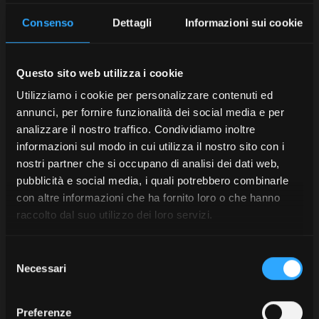
Consenso
Dettagli
Informazioni sui cookie
Questo sito web utilizza i cookie
Utilizziamo i cookie per personalizzare contenuti ed
annunci, per fornire funzionalità dei social media e per
analizzare il nostro traffico. Condividiamo inoltre
informazioni sul modo in cui utilizza il nostro sito con i
nostri partner che si occupano di analisi dei dati web,
pubblicità e social media, i quali potrebbero combinarle
con altre informazioni che ha fornito loro o che hanno
raccolto dal suo utilizzo dei loro servizi.
Selezione
Necessari
del
consenso
Preferenze