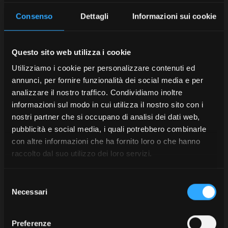
Consenso
Dettagli
Informazioni sui cookie
Questo sito web utilizza i cookie
Utilizziamo i cookie per personalizzare contenuti ed
annunci, per fornire funzionalità dei social media e per
analizzare il nostro traffico. Condividiamo inoltre
informazioni sul modo in cui utilizza il nostro sito con i
nostri partner che si occupano di analisi dei dati web,
pubblicità e social media, i quali potrebbero combinarle
con altre informazioni che ha fornito loro o che hanno
raccolto dal suo utilizzo dei loro servizi.
Selezione
Necessari
del
consenso
Preferenze