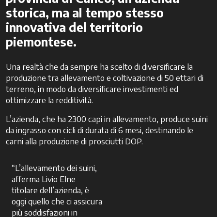
storica, ma al tempo stesso
innovativa del territorio
piemontese.
Una realtà che da sempre ha scelto di diversificare la
produzione tra allevamento e coltivazione di 50 ettari di
terreno, in modo da diversificare investimenti ed
ottimizzare la redditività.
L’azienda, che ha 2300 capi in allevamento, produce suini
da ingrasso con cicli di durata di 6 mesi, destinando le
carni alla produzione di prosciutti DOP.
“L’allevamento dei suini,
afferma Livio Elne
titolare dell’azienda, è
oggi quello che ci assicura
più soddisfazioni in