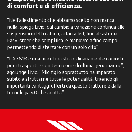
di comfort e di efficienza.
“Nell’allestimento che abbiamo scelto non manca
nulla, spiega Livio, dal cambio a variazione continua alle
sospensioni della cabina, ai fari a led, fino al sistema
Easy-steer che semplifica le manovre a fine campo
permettendo di sterzare con un solo dito”.
“L’X7.618 è una macchina straordinariamente comoda
per i trasporti e con tecnologie di ultima generazione”,
aggiunge Livio. “Mio figlio soprattutto ha imparato
subito a sfruttarne tutte le potenzialità, traendo gli
importanti vantaggi offerti da questo trattore e dalla
tecnologia 4.0 che adotta.”