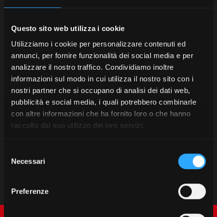
Questo sito web utilizza i cookie
Utilizziamo i cookie per personalizzare contenuti ed
annunci, per fornire funzionalità dei social media e per
analizzare il nostro traffico. Condividiamo inoltre
informazioni sul modo in cui utilizza il nostro sito con i
nostri partner che si occupano di analisi dei dati web,
pubblicità e social media, i quali potrebbero combinarle
con altre informazioni che ha fornito loro o che hanno
raccolto dal suo utilizzo dei loro servizi.
Selezione
Necessari
del
consenso
Preferenze