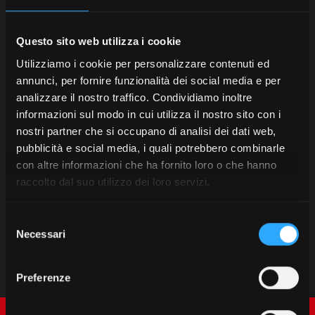
Questo sito web utilizza i cookie
Utilizziamo i cookie per personalizzare contenuti ed
annunci, per fornire funzionalità dei social media e per
analizzare il nostro traffico. Condividiamo inoltre
informazioni sul modo in cui utilizza il nostro sito con i
nostri partner che si occupano di analisi dei dati web,
pubblicità e social media, i quali potrebbero combinarle
con altre informazioni che ha fornito loro o che hanno
raccolto dal suo utilizzo dei loro servizi.
Selezione
Necessari
del
consenso
Preferenze