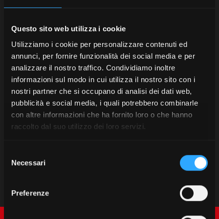
Questo sito web utilizza i cookie
Utilizziamo i cookie per personalizzare contenuti ed
annunci, per fornire funzionalità dei social media e per
analizzare il nostro traffico. Condividiamo inoltre
informazioni sul modo in cui utilizza il nostro sito con i
nostri partner che si occupano di analisi dei dati web,
pubblicità e social media, i quali potrebbero combinarle
con altre informazioni che ha fornito loro o che hanno
raccolto dal suo utilizzo dei loro servizi.
Selezione
Necessari
del
consenso
Preferenze