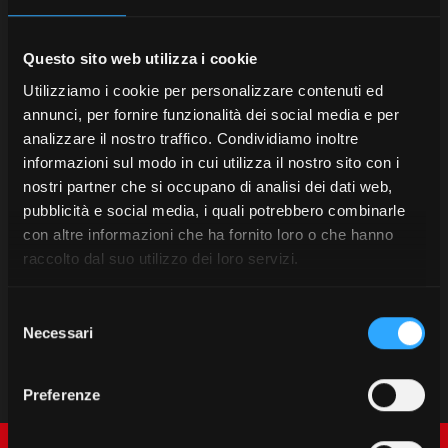
Questo sito web utilizza i cookie
Utilizziamo i cookie per personalizzare contenuti ed
annunci, per fornire funzionalità dei social media e per
analizzare il nostro traffico. Condividiamo inoltre
informazioni sul modo in cui utilizza il nostro sito con i
nostri partner che si occupano di analisi dei dati web,
pubblicità e social media, i quali potrebbero combinarle
con altre informazioni che ha fornito loro o che hanno
raccolto dal suo utilizzo dei loro servizi.
Selezione
Necessari
del
consenso
Preferenze