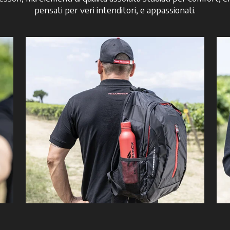
pensati per veri intenditori, e appassionati.