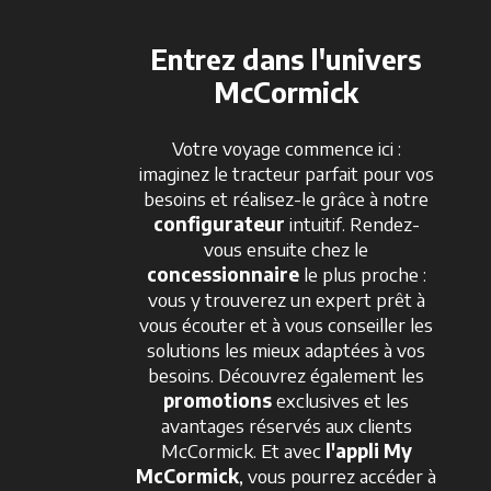
Entrez dans l'univers
McCormick
Votre voyage commence ici :
imaginez le tracteur parfait pour vos
besoins et réalisez-le grâce à notre
configurateur
intuitif. Rendez-
vous ensuite chez le
concessionnaire
le plus proche :
vous y trouverez un expert prêt à
vous écouter et à vous conseiller les
solutions les mieux adaptées à vos
besoins. Découvrez également les
promotions
exclusives et les
avantages réservés aux clients
McCormick. Et avec
l'appli My
McCormick
, vous pourrez accéder à