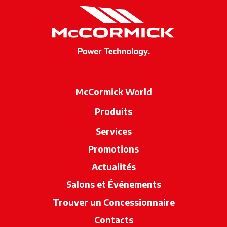
McCormick World
Produits
Services
Promotions
Actualités
Salons et Événements
Trouver un Concessionnaire
s’ouvre dan
Contacts