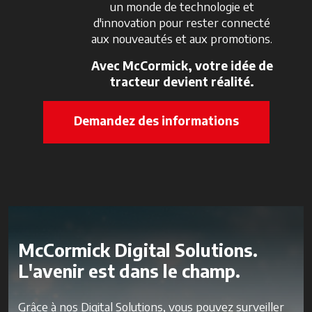
un monde de technologie et
d'innovation pour rester connecté
aux nouveautés et aux promotions.
Avec McCormick, votre idée de
tracteur devient réalité.
Demandez des informations
McCormick Digital Solutions.
L'avenir est dans le champ.
Grâce à nos Digital Solutions, vous pouvez surveiller