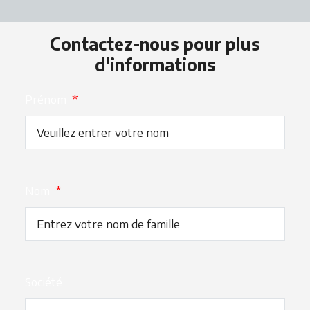
Contactez-nous pour plus
d'informations
Prénom
*
Nom
*
Société