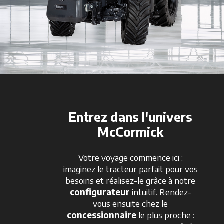
Entrez dans l'univers
McCormick
Votre voyage commence ici :
imaginez le tracteur parfait pour vos
besoins et réalisez-le grâce à notre
configurateur
intuitif. Rendez-
vous ensuite chez le
concessionnaire
le plus proche :