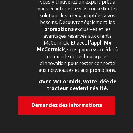
vous y trouverez un expert prêt à
vous écouter et à vous conseiller les
solutions les mieux adaptées à vos
besoins. Découvrez également les
promotions
exclusives et les
avantages réservés aux clients
McCormick. Et avec
l'appli My
McCormick
, vous pourrez accéder à
un monde de technologie et
d'innovation pour rester connecté
aux nouveautés et aux promotions.
Avec McCormick, votre idée de
tracteur devient réalité.
Demandez des informations