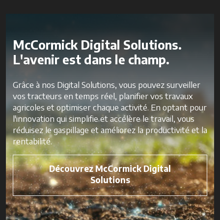
McCormick Digital Solutions.
L'avenir est dans le champ.
Grâce à nos Digital Solutions, vous pouvez surveiller
vos tracteurs en temps réel, planifier vos travaux
agricoles et optimiser chaque activité. En optant pour
l'innovation qui simplifie et accélère le travail, vous
réduisez le gaspillage et améliorez la productivité et la
rentabilité.
Découvrez McCormick Digital
Solutions