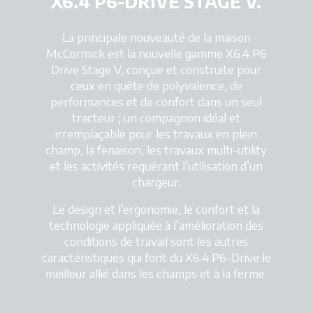
X6.4 P6-DRIVE STAGE V.
La principale nouveauté de la maison
McCormick est la nouvelle gamme X6.4 P6
Drive Stage V, conçue et construite pour
ceux en quête de polyvalence, de
performances et de confort dans un seul
tracteur ; un compagnon idéal et
irremplaçable pour les travaux en plein
champ, la fenaison, les travaux multi-utility
et les activités requérant l’utilisation d’un
chargeur.
Le design et l’ergonomie, le confort et la
technologie appliquée à l’amélioration des
conditions de travail sont les autres
caractéristiques qui font du X6.4 P6-Drive le
meilleur allié dans les champs et à la ferme.