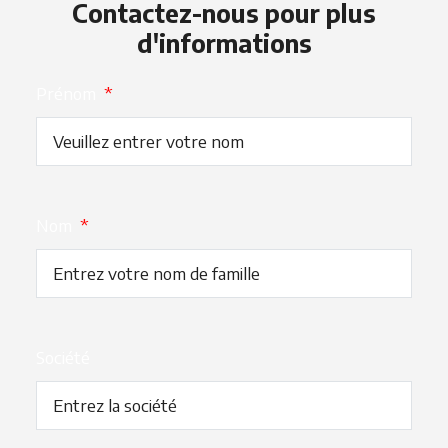
Contactez-nous pour plus
d'informations
Prénom
*
Nom
*
Société