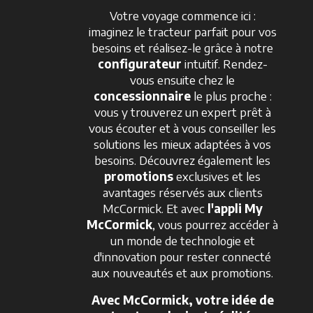
Votre voyage commence ici :
imaginez le tracteur parfait pour vos
besoins et réalisez-le grâce à notre
configurateur
intuitif. Rendez-
vous ensuite chez le
concessionnaire
le plus proche :
vous y trouverez un expert prêt à
vous écouter et à vous conseiller les
solutions les mieux adaptées à vos
besoins. Découvrez également les
promotions
exclusives et les
avantages réservés aux clients
McCormick. Et avec
l'appli My
McCormick
, vous pourrez accéder à
un monde de technologie et
d'innovation pour rester connecté
aux nouveautés et aux promotions.
Avec McCormick, votre idée de