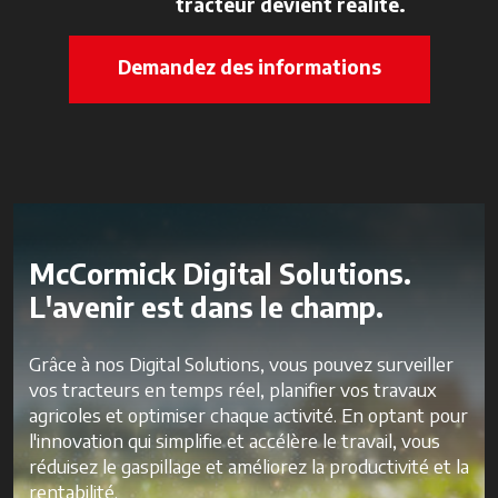
tracteur devient réalité.
Demandez des informations
McCormick Digital Solutions.
L'avenir est dans le champ.
Grâce à nos Digital Solutions, vous pouvez surveiller
vos tracteurs en temps réel, planifier vos travaux
agricoles et optimiser chaque activité. En optant pour
l'innovation qui simplifie et accélère le travail, vous
réduisez le gaspillage et améliorez la productivité et la
rentabilité.