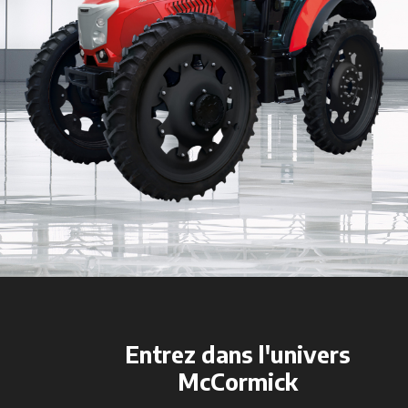
Entrez dans l'univers
McCormick