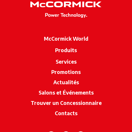
McCormick World
Produits
Services
Promotions
Actualités
Salons et Événements
Trouver un Concessionnaire
s’ouvre dan
Contacts