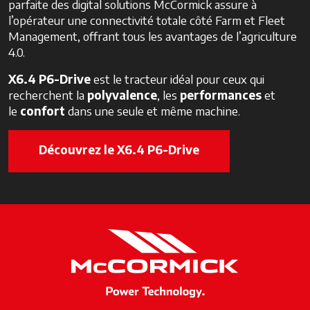
parfaite des digital solutions McCormick assure à
l’opérateur une connectivité totale côté Farm et Fleet
Management, offrant tous les avantages de l’agriculture
4.0.
X6.4 P6-Drive
est le tracteur idéal pour ceux qui
recherchent la
polyvalence
, les
performances
et
le
confort
dans une seule et même machine.
Découvrez le X6.4 P6-Drive