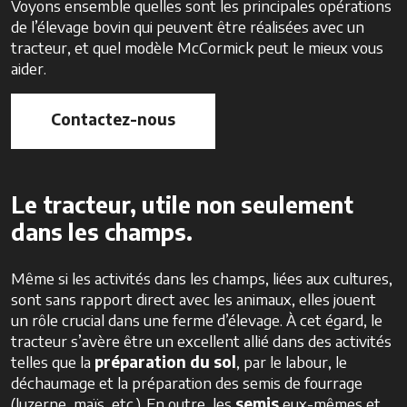
Voyons ensemble quelles sont les principales opérations
de l’élevage bovin qui peuvent être réalisées avec un
tracteur, et quel modèle McCormick peut le mieux vous
aider.
Contactez-nous
Le tracteur, utile non seulement
dans les champs.
Même si les activités dans les champs, liées aux cultures,
sont sans rapport direct avec les animaux, elles jouent
un rôle crucial dans une ferme d’élevage. À cet égard, le
tracteur s’avère être un excellent allié dans des activités
telles que la
préparation du sol
, par le labour, le
déchaumage et la préparation des semis de fourrage
(luzerne, maïs, etc.). En outre, les
semis
eux-mêmes et