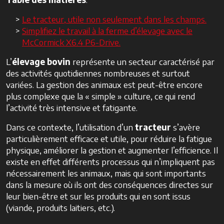
Le tracteur, utile non seulement dans les champs.
Simplifiez le travail à la ferme d’élevage avec le
McCormick X6.4 P6-Drive.
L’
élevage
bovin
représente un secteur caractérisé par
des activités quotidiennes nombreuses et surtout
variées. La gestion des animaux est peut-être encore
plus complexe que la « simple » culture, ce qui rend
l’activité très intensive et fatigante.
Dans ce contexte, l’utilisation d’un
tracteur
s’avère
particulièrement efficace et utile, pour réduire la fatigue
physique, améliorer la gestion et augmenter l’efficience. Il
existe en effet différents processus qui n’impliquent pas
nécessairement les animaux, mais qui sont importants
dans la mesure où ils ont des conséquences directes sur
leur bien-être et sur les produits qui en sont issus
(viande, produits laitiers, etc.).