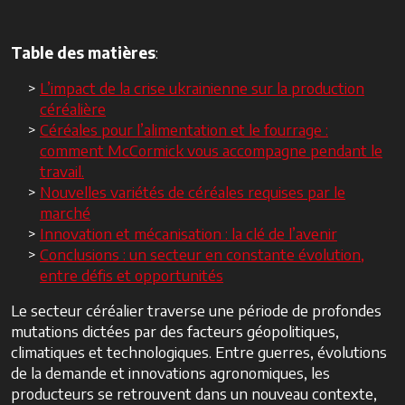
Table des matières
:
L’impact de la crise ukrainienne sur la production
céréalière
Céréales pour l’alimentation et le fourrage :
comment McCormick vous accompagne pendant le
travail.
Nouvelles variétés de céréales requises par le
marché
Innovation et mécanisation : la clé de l’avenir
Conclusions : un secteur en constante évolution,
entre défis et opportunités
Le secteur céréalier traverse une période de profondes
mutations dictées par des facteurs géopolitiques,
climatiques et technologiques. Entre guerres, évolutions
de la demande et innovations agronomiques, les
producteurs se retrouvent dans un nouveau contexte,