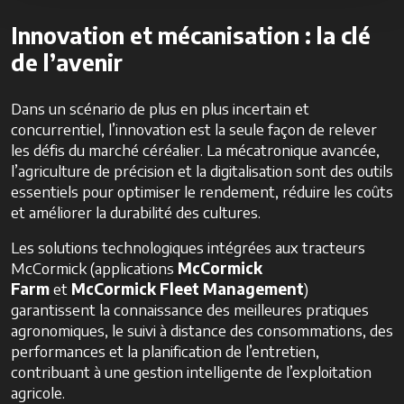
Innovation et mécanisation : la clé
de l’avenir
Dans un scénario de plus en plus incertain et
concurrentiel, l’innovation est la seule façon de relever
les défis du marché céréalier. La mécatronique avancée,
l’agriculture de précision et la digitalisation sont des outils
essentiels pour optimiser le rendement, réduire les coûts
et améliorer la durabilité des cultures.
Les solutions technologiques intégrées aux tracteurs
McCormick (applications
McCormick
Farm
et
McCormick Fleet Management
)​​
garantissent la connaissance des meilleures pratiques
agronomiques, le suivi à distance des consommations, des
performances et la planification de l’entretien,
contribuant à une gestion intelligente de l’exploitation
agricole.