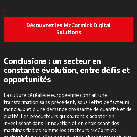
Découvrez les McCormick Digital
Solutions
Conclusions : un secteur en
constante évolution, entre défis et
opportunités
La culture céréalière européenne connaît une
transformation sans précédent, sous l’effet de facteurs
mondiaux et d’une demande croissante de quantité et de
qualité. Les producteurs qui sauront s’adapter en
investissant dans l’innovation et en choisissant des
machines fiables comme les tracteurs McCormick