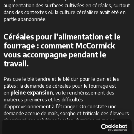
augmentation des surfaces cultivées en céréales, surtout
dans des contextes où la culture céréalière avait été en
partie abandonnée.
Céréales pour l’alimentation et le
fourrage : comment McCormick
vous accompagne pendant le
travail.
Pas que le blé tendre et le blé dur pour le pain et les
pâtes : la demande de céréales pour le fourrage est
en
pleine expansion
, vu le renchérissement des
matières premières et les difficultés
d’approvisionnement à l’étranger. On constate une
demande accrue de maïs, sorgho et triticale des éleveurs
cherchant des solutions locales, durables et moins
soumises aux fluctuations internationales.