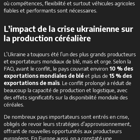
où compétences, flexibilité et surtout véhicules agricoles
fiables et performants sont nécessaires.
L’impact de la crise ukrainienne sur
la production céréalière
L’Ukraine a toujours été l’un des plus grands producteurs
et exportateurs mondiaux de blé, maïs et orge. Selon la
FAO, avant le conflit, le pays couvrait environ
10 % des
exportations mondiales de blé
et plus de
15 % des
exportations de maïs
. Le conflit prolongé a réduit de
beaucoup la capacité de production et logistique, avec
des effets significatifs sur la disponibilité mondiale des
céréales.
De nombreux pays importateurs sont entrés en crise,
obligés de revoir leurs stratégies d’approvisionnement,
offrant de nouvelles opportunités aux producteurs
européens. En Europe aussi, on a constaté une