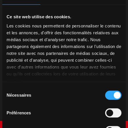
Ce site web utilise des cookies.
Les cookies nous permettent de personnaliser le contenu
et les annonces, d'offrir des fonctionnalités relatives aux
médias sociaux et d'analyser notre trafic. Nous
partageons également des informations sur l'utilisation de
notre site avec nos partenaires de médias sociaux, de
publicité et d'analyse, qui peuvent combiner celles-ci
avec d'autres informations que vous leur avez fournies
ou qu'ils ont collectées lors de votre utilisation de leurs
services.
Sélection
Nécessaires
du
consentement
Préférences