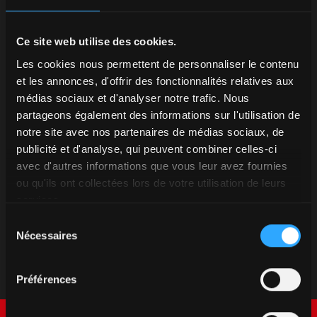
Ce site web utilise des cookies.
Les cookies nous permettent de personnaliser le contenu
et les annonces, d'offrir des fonctionnalités relatives aux
médias sociaux et d'analyser notre trafic. Nous
partageons également des informations sur l'utilisation de
notre site avec nos partenaires de médias sociaux, de
publicité et d'analyse, qui peuvent combiner celles-ci
avec d'autres informations que vous leur avez fournies
ou qu'ils ont collectées lors de votre utilisation de leurs
services.
Sélection
Nécessaires
du
consentement
Préférences