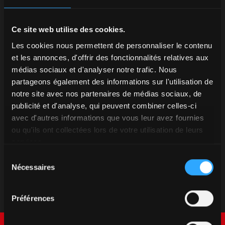
Ce site web utilise des cookies.
Les cookies nous permettent de personnaliser le contenu
et les annonces, d'offrir des fonctionnalités relatives aux
médias sociaux et d'analyser notre trafic. Nous
partageons également des informations sur l'utilisation de
notre site avec nos partenaires de médias sociaux, de
publicité et d'analyse, qui peuvent combiner celles-ci
avec d'autres informations que vous leur avez fournies
ou qu'ils ont collectées lors de votre utilisation de leurs
services.
Sélection
Nécessaires
du
consentement
Préférences