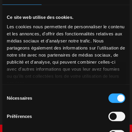
Ce site web utilise des cookies.
Les cookies nous permettent de personnaliser le contenu
et les annonces, d'offrir des fonctionnalités relatives aux
médias sociaux et d'analyser notre trafic. Nous
partageons également des informations sur l'utilisation de
notre site avec nos partenaires de médias sociaux, de
publicité et d'analyse, qui peuvent combiner celles-ci
avec d'autres informations que vous leur avez fournies
ou qu'ils ont collectées lors de votre utilisation de leurs
services.
Sélection
Nécessaires
du
consentement
Préférences