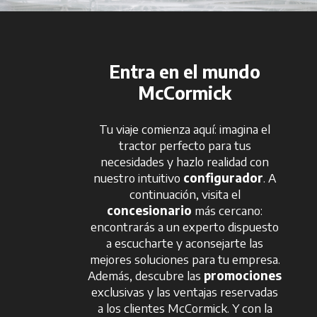
Entra en el mundo
McCormick
Tu viaje comienza aquí: imagina el
tractor perfecto para tus
necesidades y hazlo realidad con
nuestro intuitivo
configurador
. A
continuación, visita el
concesionario
más cercano:
encontrarás a un experto dispuesto
a escucharte y aconsejarte las
mejores soluciones para tu empresa.
Además, descubre las
promociones
exclusivas y las ventajas reservadas
a los clientes McCormick. Y con la