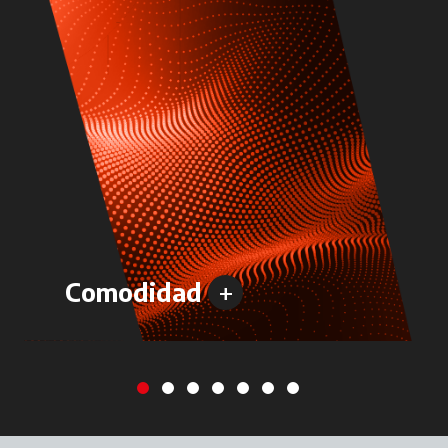
+
Comodidad