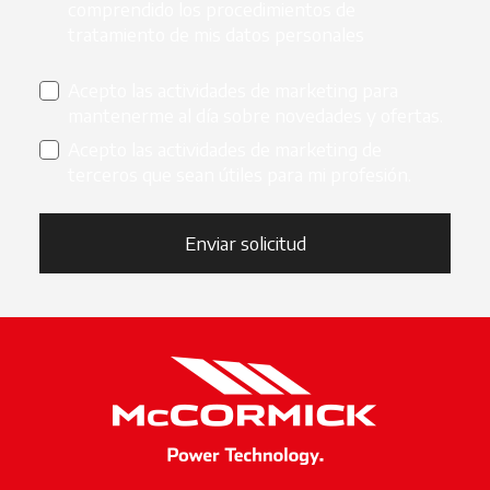
comprendido los procedimientos de
tratamiento de mis datos personales
Acepto las actividades de marketing para
mantenerme al día sobre novedades y ofertas.
Acepto las actividades de marketing de
terceros que sean útiles para mi profesión.
Enviar solicitud