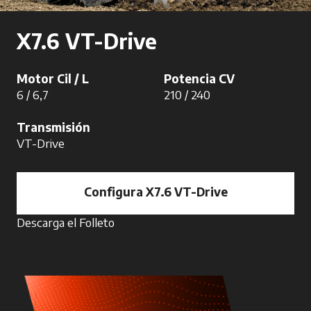
X7.6 VT-Drive
Motor Cil / L
Potencia CV
6 / 6,7
210 / 240
Transmisión
VT-Drive
Configura X7.6 VT-Drive
Descarga el Folleto