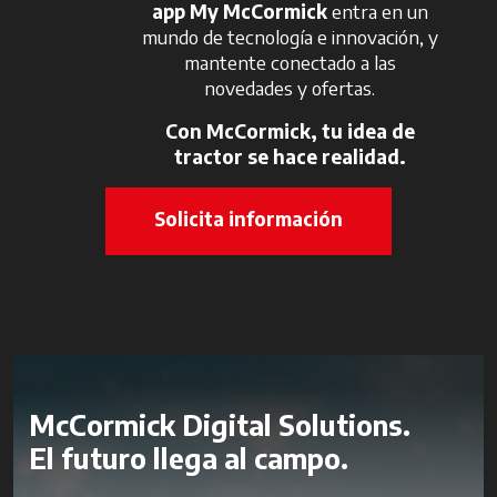
app My McCormick
entra en un
mundo de tecnología e innovación, y
mantente conectado a las
novedades y ofertas.
Con McCormick, tu idea de
tractor se hace realidad.
Solicita información
McCormick Digital Solutions.
El futuro llega al campo.