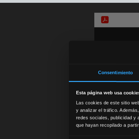
Consentimiento
Esta página web usa cookie
Las cookies de este sitio we
y analizar el tráfico. Ademá
redes sociales, publicidad y
que hayan recopilado a parti