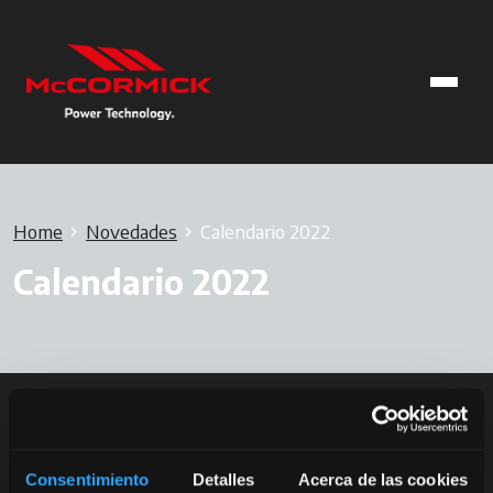
Home
Novedades
Calendario 2022
Calendario 2022
Consentimiento
Detalles
Acerca de las cookies