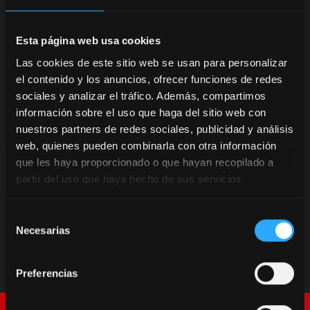
Esta página web usa cookies
Las cookies de este sitio web se usan para personalizar
el contenido y los anuncios, ofrecer funciones de redes
sociales y analizar el tráfico. Además, compartimos
información sobre el uso que haga del sitio web con
nuestros partners de redes sociales, publicidad y análisis
web, quienes pueden combinarla con otra información
que les haya proporcionado o que hayan recopilado a
partir del uso que haya hecho de sus servicios.
Selección
Necesarias
de
consentimiento
Preferencias