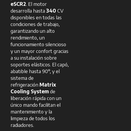
eSCR2
. El motor
desarrolla hasta
340
CV
disponibles en todas las
condiciones de trabajo,
garantizando un alto
rendimiento, un
funcionamiento silencioso
y un mayor confort gracias
a su instalación sobre
soportes elásticos. El capó,
abatible hasta 90°, y el
sistema de
refrigeración
Matrix
Cooling System
de
liberación rápida con un
único mando facilitan el
mantenimiento y la
limpieza de todos los
radiadores.