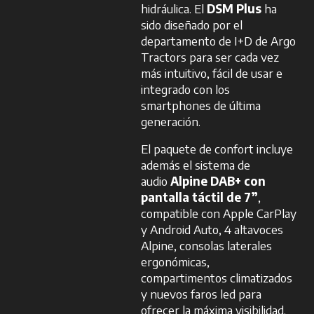
hidráulica. El
DSM Plus
ha
sido diseñado por el
departamento de I+D de Argo
Tractors para ser cada vez
más intuitivo, fácil de usar e
integrado con los
smartphones de última
generación.
El paquete de confort incluye
además el sistema de
audio
Alpine DAB+ con
pantalla táctil de 7”
,
compatible con Apple CarPlay
y Android Auto, 4 altavoces
Alpine, consolas laterales
ergonómicas,
compartimentos climatizados
y nuevos faros led para
ofrecer la máxima visibilidad.