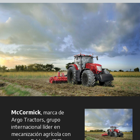
McCormick
, marca de
Argo Tractors, grupo
internacional líder en
mecanización agrícola con