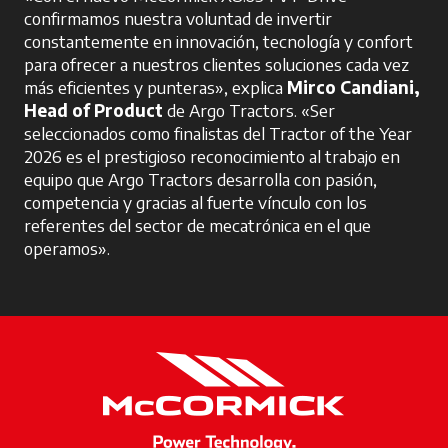
confirmamos nuestra voluntad de invertir
constantemente en innovación, tecnología y confort
para ofrecer a nuestros clientes soluciones cada vez
más eficientes y punteras», explica
Mirco Candiani,
Head of Product
de Argo Tractors. «Ser
seleccionados como finalistas del Tractor of the Year
2026 es el prestigioso reconocimiento al trabajo en
equipo que Argo Tractors desarrolla con pasión,
competencia y gracias al fuerte vínculo con los
referentes del sector de mecatrónica en el que
operamos».