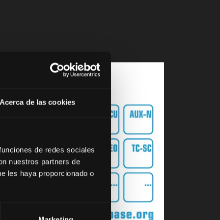
Acerca de las cookies
 funciones de redes sociales
con nuestros partners de
ue les haya proporcionado o
Marketing