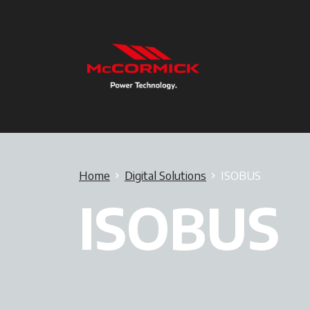
Home
Digital Solutions
ISOBUS
ISOBUS