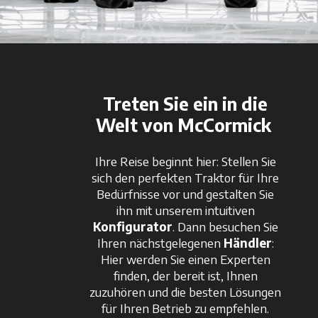
Treten Sie ein in die
Welt von McCormick
Ihre Reise beginnt hier: Stellen Sie
sich den perfekten Traktor für Ihre
Bedürfnisse vor und gestalten Sie
ihn mit unserem intuitiven
Konfigurator
. Dann besuchen Sie
Ihren nächstgelegenen
Händler
:
Hier werden Sie einen Experten
finden, der bereit ist, Ihnen
zuzuhören und die besten Lösungen
für Ihren Betrieb zu empfehlen.