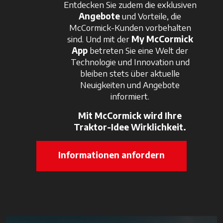
Entdecken Sie zudem die exklusiven
Angebote
und Vorteile, die
McCormick-Kunden vorbehalten
sind. Und mit der
My McCormick
App
betreten Sie eine Welt der
Technologie und Innovation und
bleiben stets über aktuelle
Neuigkeiten und Angebote
informiert.
Mit McCormick wird Ihre
Traktor-Idee Wirklichkeit.
Informationen anfordern