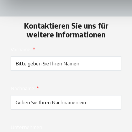
Kontaktieren Sie uns für
weitere Informationen
Vorname
*
Nachname
*
Unternehmen