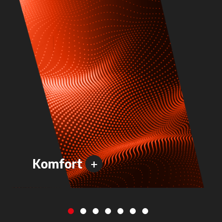
+
Komfort