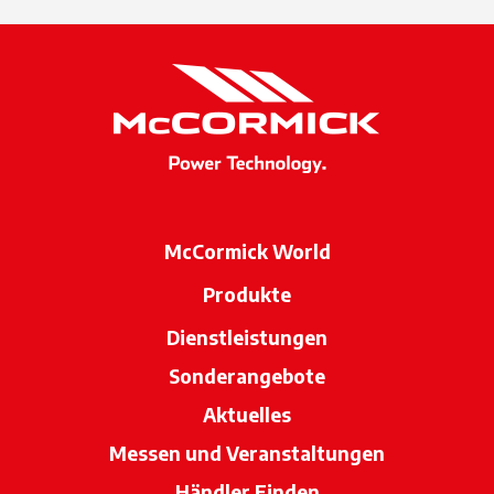
McCormick World
Produkte
Dienstleistungen
Sonderangebote
Aktuelles
Messen und Veranstaltungen
Händler Finden
wird in einer neue