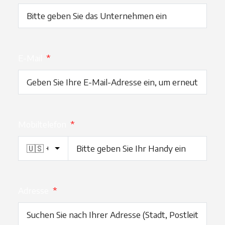
E-Mail
*
Mobiltelefon
*
Adresse
*