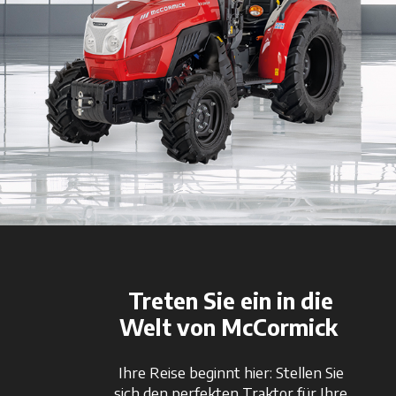
Treten Sie ein in die
Welt von McCormick
Ihre Reise beginnt hier: Stellen Sie
sich den perfekten Traktor für Ihre