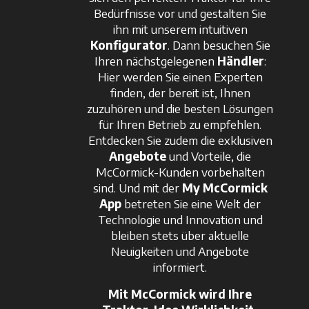
Bedürfnisse vor und gestalten Sie
ihn mit unserem intuitiven
Konfigurator
. Dann besuchen Sie
Ihren nächstgelegenen
Händler
:
Hier werden Sie einen Experten
finden, der bereit ist, Ihnen
zuzuhören und die besten Lösungen
für Ihren Betrieb zu empfehlen.
Entdecken Sie zudem die exklusiven
Angebote
und Vorteile, die
McCormick-Kunden vorbehalten
sind. Und mit der
My McCormick
App
betreten Sie eine Welt der
Technologie und Innovation und
bleiben stets über aktuelle
Neuigkeiten und Angebote
informiert.
Mit McCormick wird Ihre